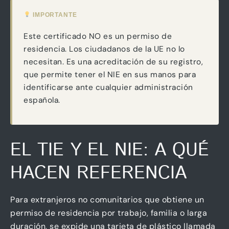
IMPORTANTE
Este certificado NO es un permiso de
residencia. Los ciudadanos de la UE no lo
necesitan. Es una acreditación de su registro,
que permite tener el NIE en sus manos para
identificarse ante cualquier administración
española.
EL TIE Y EL NIE: A QUÉ
HACEN REFERENCIA
Para extranjeros no comunitarios que obtiene un
permiso de residencia por trabajo, familia o larga
duración, se expide una tarjeta de plástico llamada