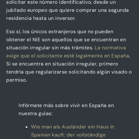
solicitar este número identificativo, desde un
jubilado europeo que quiere comprar una segunda
residencia hasta un inversor.
Eso sí, los únicos extranjeros que no pueden
obtener el NIE son aquellos que se encuentran en
situación irregular sin más trámites.
La normativa
exige que el solicitante esté legalmente en España
.
Si se encuentra en situación irregular, primero
tendría que regularizarse solicitando algún visado o
permiso.
Infórmate más sobre vivir en España en
nuestra guías:
Wie man als Ausländer ein Haus in
Spanien kauft: der vollständige