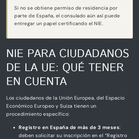
Si no se obtiene permiso de residencia por
parte de España, el consulado aún así puede
entregar un papel certificando el NIE.
NIE PARA CIUDADANOS
DE LA UE: QUÉ TENER
EN CUENTA
Los ciudadanos de la Unión Europea, del Espacio
Económico Europeo y Suiza tienen un
procedimiento específico:
Registro en España de más de 3 meses
:
deben solicitar su inscripción en el “Registro