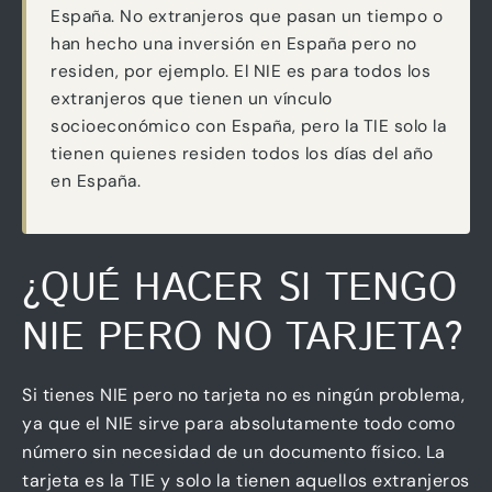
España. No extranjeros que pasan un tiempo o
han hecho una inversión en España pero no
residen, por ejemplo. El NIE es para todos los
extranjeros que tienen un vínculo
socioeconómico con España, pero la TIE solo la
tienen quienes residen todos los días del año
en España.
¿QUÉ HACER SI TENGO
NIE PERO NO TARJETA?
Si tienes NIE pero no tarjeta no es ningún problema,
ya que el NIE sirve para absolutamente todo como
número sin necesidad de un documento físico. La
tarjeta es la TIE y solo la tienen aquellos extranjeros