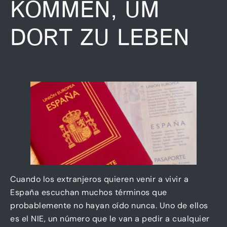
KOMMEN, UM
DORT ZU LEBEN
Cuando los extranjeros quieren venir a vivir a
España escuchan muchos términos que
probablemente no hayan oído nunca. Uno de ellos
es el NIE, un número que le van a pedir a cualquier