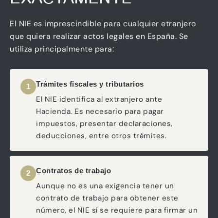
El NIE es imprescindible para cualquier etranjero
que quiera realizar actos legales en España. Se
utiliza principalmente para:
Trámites fiscales y tributarios
1
El NIE identifica al extranjero ante
Hacienda. Es necesario para pagar
impuestos, presentar declaraciones,
deducciones, entre otros trámites.
Contratos de trabajo
2
Aunque no es una exigencia tener un
contrato de trabajo para obtener este
número, el NIE sí se requiere para firmar un