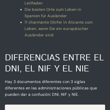
Leitfaden
Die besten Orte zum Leben in
Spanien für Ausländer
11 charmante Dörfer in Alicante zum
Leben, wenn Sie ein europäischer
Ausländer sind
DIFERENCIAS ENTRE EL
DNI, EL NIF Y EL NIE
Hay 3 documentos diferentes con 3 siglas
diferentes en las administraciones públicas que
pueden dar a confusión: DNI, NIF y NIE.