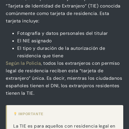
“Tarjeta de Identidad de Extranjero” (TIE) conocida
comúnmente como tarjeta de residencia. Esta
tarjeta incluye:
Fotografía y datos personales del titular
El NIE asignado
El tipo y duración de la autorización de
residencia que tiene
Según la Policía
, todos los extranjeros con permiso
legal de residencia reciben esta “tarjeta de
extranjero” única. Es decir, mientras los ciudadanos
españoles tienen el DNI, los extranjeros residentes
tienen la TIE.
IMPORTANTE
La TIE es para aquellos con residencia legal en