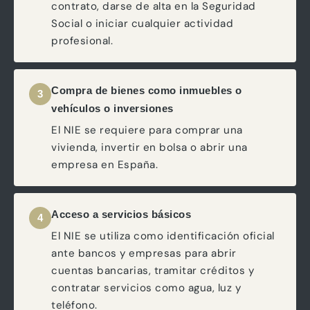
contrato, darse de alta en la Seguridad
Social o iniciar cualquier actividad
profesional.
Compra de bienes como inmuebles o
3
vehículos o inversiones
El NIE se requiere para comprar una
vivienda, invertir en bolsa o abrir una
empresa en España.
Acceso a servicios básicos
4
El NIE se utiliza como identificación oficial
ante bancos y empresas para abrir
cuentas bancarias, tramitar créditos y
contratar servicios como agua, luz y
teléfono.