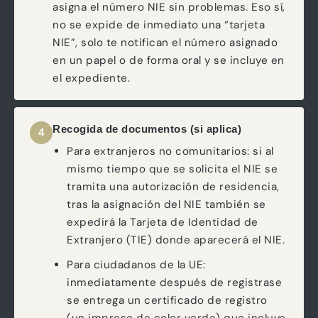
asigna el número NIE sin problemas. Eso sí,
no se expide de inmediato una “tarjeta
NIE”, solo te notifican el número asignado
en un papel o de forma oral y se incluye en
el expediente.
Recogida de documentos (si aplica)
4
Para extranjeros no comunitarios: si al
mismo tiempo que se solicita el NIE se
tramita una autorización de residencia,
tras la asignación del NIE también se
expedirá la Tarjeta de Identidad de
Extranjero (TIE) donde aparecerá el NIE.
Para ciudadanos de la UE:
inmediatamente después de registrase
se entrega un certificado de registro