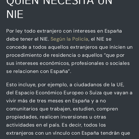
QUIÉN NECESITA UN
NIE
Por ley todo extranjero con intereses en España
debe tener el NIE.
Según la Policía
, el NIE se
concede a todos aquellos extranjeros que inicien un
procedimiento de residencia o aquellos “que por
sus intereses económicos, profesionales o sociales
se relacionen con España”.
Esto incluye, por ejemplo, a ciudadanos de la UE,
del Espacio Económico Europeo o Suiza que vayan a
vivir más de tres meses en España y a no
comunitarios que trabajen, estudien, compren
propiedades, realicen inversiones u otras
actividades en el país. Es decir, todos los
extranjeros con un vínculo con España tendrán que