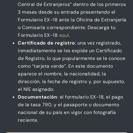
Central de Extranjeros” dentro de los primeros
3 meses desde su entrada presentando el
Formulario EX-18 ante la Oficina de Extranjería
o Comisaría correspondiente. Descarga tu
Formulario EX-18
aquí
.
Certificado de registro
: una vez registrado,
inmediatamente se les expide un Certificado
de Registro, lo que popularmente se le conoce
como “tarjeta verde”. En este documento
aparece el nombre, la nacionalidad, la
dirección, la fecha de registro y, por supuesto,
el NIE asignado.
Documentación
: el formulario EX-18, el pago
de la tasa 790, y el pasaporte o documento
nacional de su país en vigor con fotografía
reciente.