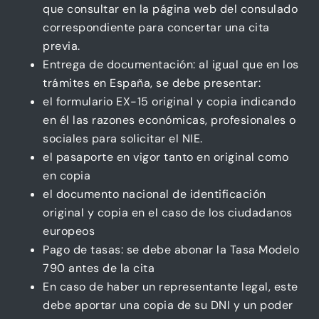
que consultar en la página web del consulado
correspondiente para concertar una cita
previa.
Entrega de documentación: al igual que en los
trámites en España, se debe presentar:
el formulario EX-15 original y copia indicando
en él las razones económicas, profesionales o
sociales para solicitar el NIE.
el pasaporte en vigor tanto en original como
en copia
el documento nacional de identificación
original y copia en el caso de los ciudadanos
europeos
Pago de tasas: se debe abonar la Tasa Modelo
790 antes de la cita
En caso de haber un representante legal, este
debe aportar una copia de su DNI y un poder