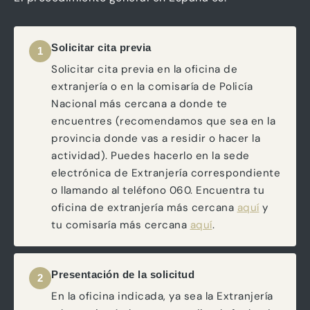
Solicitar cita previa
1
Solicitar cita previa en la oficina de
extranjería o en la comisaría de Policía
Nacional más cercana a donde te
encuentres (recomendamos que sea en la
provincia donde vas a residir o hacer la
actividad). Puedes hacerlo en la sede
electrónica de Extranjería correspondiente
o llamando al teléfono 060. Encuentra tu
oficina de extranjería más cercana
aquí
y
tu comisaría más cercana
aquí
.
Presentación de la solicitud
2
En la oficina indicada, ya sea la Extranjería