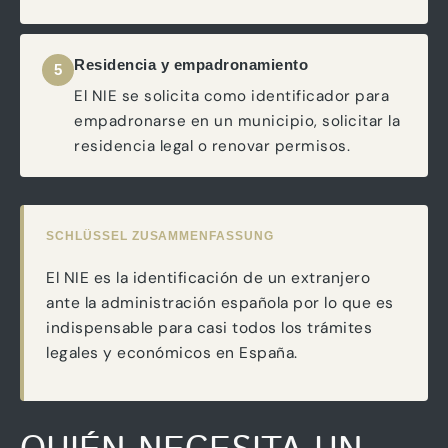
Residencia y empadronamiento
5
El NIE se solicita como identificador para
empadronarse en un municipio, solicitar la
residencia legal o renovar permisos.
SCHLÜSSEL ZUSAMMENFASSUNG
El NIE es la identificación de un extranjero
ante la administración española por lo que es
indispensable para casi todos los trámites
legales y económicos en España.