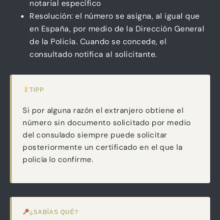
notarial específico
Resolución: el número se asigna, al igual que
en España, por medio de la Dirección General
de la Policía. Cuando se concede, el
consultado notifica al solicitante.
TIPP
Si por alguna razón el extranjero obtiene el
número sin documento solicitado por medio
del consulado siempre puede solicitar
posteriormente un certificado en el que la
policía lo confirme.
¿SABÍAS QUÉ?