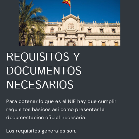
REQUISITOS Y
DOCUMENTOS
NECESARIOS
Para obtener lo que es el NIE hay que cumplir
requisitos básicos así como presentar la
documentación oficial necesaria.
Los requisitos generales son: