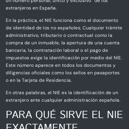
un número personal, único y exclusivo” de los
extranjeros en España.
En la práctica, el NIE funciona como el documento
de identidad de los no españoles. Cualquier trámite
administrativo, tributario o contractual como la
compra de un inmueble, la apertura de una cuenta
bancaria, la contratación laboral o el pago de
impuestos exige la identificación por medio del NIE.
Este número aparece en todos los documentos y
diligencias oficiales como los sellos en pasaportes
o en la Tarjeta de Residencia.
En otras palabras, el NIE es la identificación de un
extranjero ante cualquier administración española.
PARA QUÉ SIRVE EL NIE
EXACTAMENTE