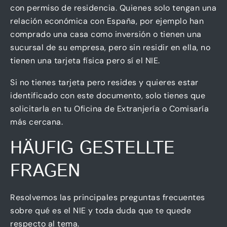
con permiso de residencia. Quienes solo tengan una
relación económica con España, por ejemplo han
comprado una casa como inversión o tienen una
sucursal de su empresa, pero sin residir en ella, no
tienen una tarjeta física pero sí el NIE.
Si no tienes tarjeta pero resides y quieres estar
identificado con este documento, solo tienes que
solicitarla en tu Oficina de Extranjería o Comisaría
más cercana.
HÄUFIG GESTELLTE
FRAGEN
Resolvemos las principales preguntas frecuentes
sobre qué es el NIE y toda duda que te quede
respecto al tema.