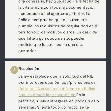
o la comisaría, hay que acudir a la fecha de
la cita previa con toda la documentación
comentada en el apartado anterior. La
Policía comprueba que el extranjero
cumple los requisitos de regularidad en el
territorio o los motivos claros. En caso de
que falte algún documento, pueden
pedirte que lo aportes en una cita
posterior.
Resolución
3
La ley establece que la solicitud del NIE
por intereses económicos/profesionales
debe resolverse en un máximo de 5 días
hábiles desde la presentación
.En la
práctica, suele entregarse en pocos días o
semanas. Si está todo correcto, se te