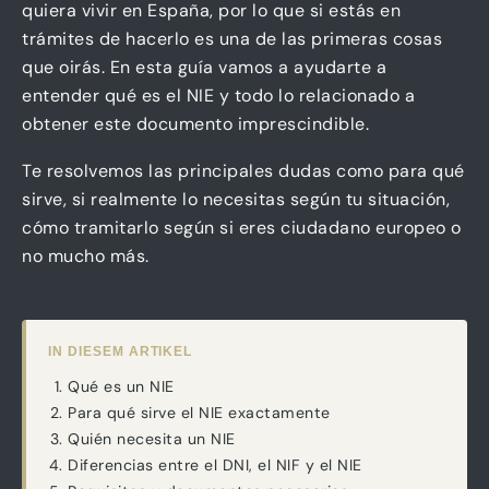
quiera vivir en España, por lo que si estás en
trámites de hacerlo es una de las primeras cosas
que oirás. En esta guía vamos a ayudarte a
entender qué es el NIE y todo lo relacionado a
obtener este documento imprescindible.
Te resolvemos las principales dudas como para qué
sirve, si realmente lo necesitas según tu situación,
cómo tramitarlo según si eres ciudadano europeo o
no mucho más.
IN DIESEM ARTIKEL
Qué es un NIE
Para qué sirve el NIE exactamente
Quién necesita un NIE
Diferencias entre el DNI, el NIF y el NIE