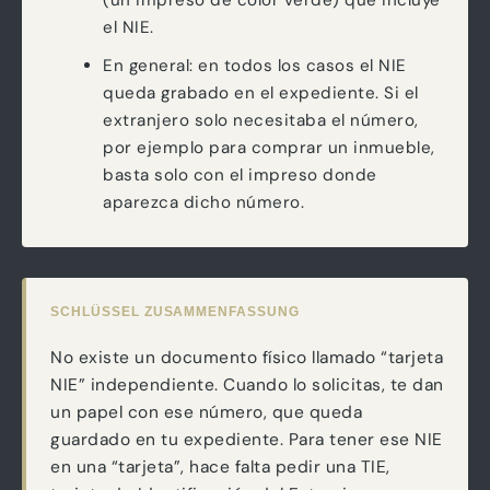
(un impreso de color verde) que incluye
el NIE.
En general: en todos los casos el NIE
queda grabado en el expediente. Si el
extranjero solo necesitaba el número,
por ejemplo para comprar un inmueble,
basta solo con el impreso donde
aparezca dicho número.
SCHLÜSSEL ZUSAMMENFASSUNG
No existe un documento físico llamado “tarjeta
NIE” independiente. Cuando lo solicitas, te dan
un papel con ese número, que queda
guardado en tu expediente. Para tener ese NIE
en una “tarjeta”, hace falta pedir una TIE,