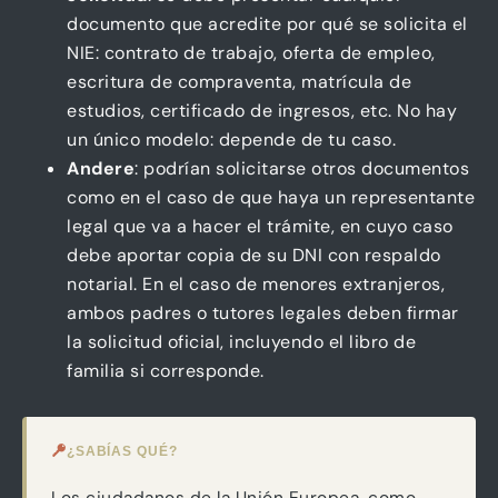
documento que acredite por qué se solicita el
NIE: contrato de trabajo, oferta de empleo,
escritura de compraventa, matrícula de
estudios, certificado de ingresos, etc. No hay
un único modelo: depende de tu caso.
Andere
: podrían solicitarse otros documentos
como en el caso de que haya un representante
legal que va a hacer el trámite, en cuyo caso
debe aportar copia de su DNI con respaldo
notarial. En el caso de menores extranjeros,
ambos padres o tutores legales deben firmar
la solicitud oficial, incluyendo el libro de
familia si corresponde.
¿SABÍAS QUÉ?