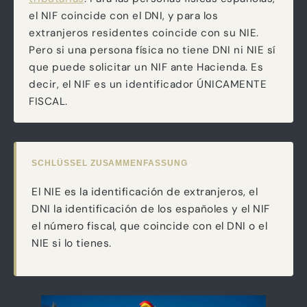
el NIF coincide con el DNI, y para los
extranjeros residentes coincide con su NIE.
Pero si una persona física no tiene DNI ni NIE sí
que puede solicitar un NIF ante Hacienda. Es
decir, el NIF es un identificador ÚNICAMENTE
FISCAL.
SCHLÜSSEL ZUSAMMENFASSUNG
El NIE es la identificación de extranjeros, el
DNI la identificación de los españoles y el NIF
el número fiscal, que coincide con el DNI o el
NIE si lo tienes.