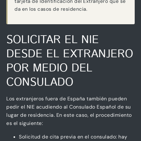
tarjeta de Identificación del Extranjero que se
da en los casos de residencia.
SOLICITAR EL NIE
DESDE EL EXTRANJERO
POR MEDIO DEL
CONSULADO
Los extranjeros fuera de España también pueden
pedir el NIE acudiendo al Consulado Español de su
lugar de residencia. En este caso, el procedimiento
es el siguiente:
Solicitud de cita previa en el consulado: hay