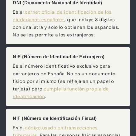
DNI (Documento Nacional de Identidad)
Es el
carnet oficial de identificación de los
ciudadanos españoles
, que incluye 8 dígitos
con una letra y solo lo obtienen los españoles.
No se les permite a los extranjeros.
NIE (Número de Identidad de Extranjero)
Es el número identificativo exclusivo para
extranjeros en España. No es un documento
físico por sí mismo (se refleja en un papel o
tarjeta) pero
cumple la función propia de
identificación
.
NIF (Número de Identificación Fiscal)
Es el
código usado en transacciones
tributarias
. Para las personas físicas españolas,