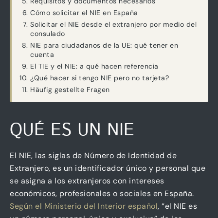
Requisitos y documentos necesarios
Cómo solicitar el NIE en España
Solicitar el NIE desde el extranjero por medio del
consulado
NIE para ciudadanos de la UE: qué tener en
cuenta
El TIE y el NIE: a qué hacen referencia
¿Qué hacer si tengo NIE pero no tarjeta?
Häufig gestellte Fragen
QUÉ ES UN NIE
El NIE, las siglas de Número de Identidad de
Extranjero, es un identificador único y personal que
se asigna a los extranjeros con intereses
económicos, profesionales o sociales en España.
Según el Ministerio del Interior español
, “el NIE es