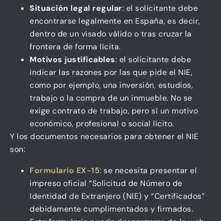
Situación legal regular
: el solicitante debe
encontrarse legalmente en España, es decir,
dentro de un visado válido o tras cruzar la
frontera de forma lícita.
Motivos justificables
: el solicitante debe
indicar las razones por las que pide el NIE,
como por ejemplo, una inversión, estudios,
trabajo o la compra de un inmueble. No se
exige contrato de trabajo, pero sí un motivo
económico, profesional o social lícito.
Y los documentos necesarios para obtener el NIE
son:
Formulario EX-15
: se necesita presentar el
impreso oficial “Solicitud de Número de
Identidad de Extranjero (NIE) y “Certificados”
debidamente cumplimentados y firmados.