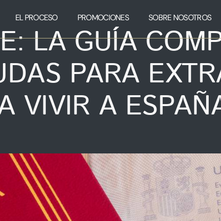
EL PROCESO
PROMOCIONES
SOBRE NOSOTROS
IE: LA GUÍA COM
UDAS PARA EXTR
A VIVIR A ESPAÑ