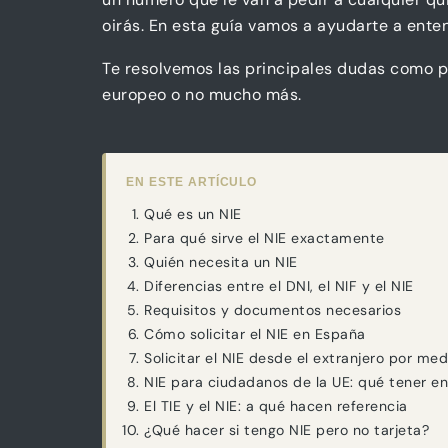
oirás. En esta guía vamos a ayudarte a ente
Te resolvemos las principales dudas como pa
europeo o no mucho más.
EN ESTE ARTÍCULO
Qué es un NIE
Para qué sirve el NIE exactamente
Quién necesita un NIE
Diferencias entre el DNI, el NIF y el NIE
Requisitos y documentos necesarios
Cómo solicitar el NIE en España
Solicitar el NIE desde el extranjero por me
NIE para ciudadanos de la UE: qué tener e
El TIE y el NIE: a qué hacen referencia
¿Qué hacer si tengo NIE pero no tarjeta?