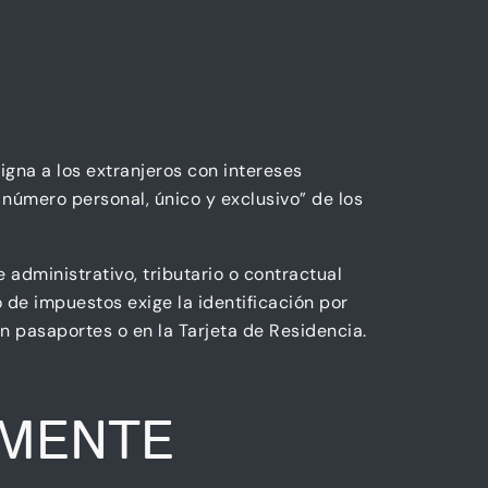
igna a los extranjeros con intereses
n número personal, único y exclusivo” de los
 administrativo, tributario o contractual
 de impuestos exige la identificación por
n pasaportes o en la Tarjeta de Residencia.
AMENTE