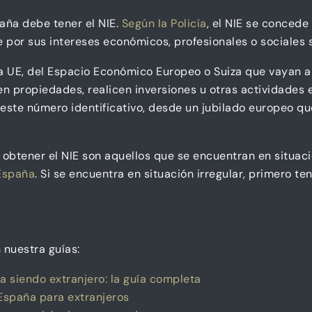
paña debe tener el NIE.
Según la Policía
, el NIE se concede
 por sus intereses económicos, profesionales o sociales 
la UE, del Espacio Económico Europeo o Suiza que vayan a
 propiedades, realicen inversiones u otras actividades en
 este número identificativo, desde un jubilado europeo 
 obtener el NIE son aquellos que se encuentran en situaci
 España
. Si se encuentra en situación irregular, primero te
 nuestra guías:
siendo extranjero: la guía completa
 España para extranjeros