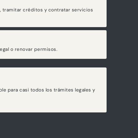
 tramitar créditos y contratar servicios
legal o renovar permisos.
ble para casi todos los trámites legales y