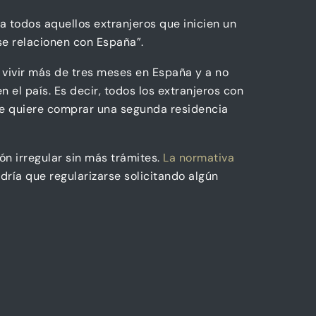
 a todos aquellos extranjeros que inicien un
se relacionen con España”.
 vivir más de tres meses en España y a no
 el país. Es decir, todos los extranjeros con
que quiere comprar una segunda residencia
ón irregular sin más trámites.
La normativa
ndría que regularizarse solicitando algún