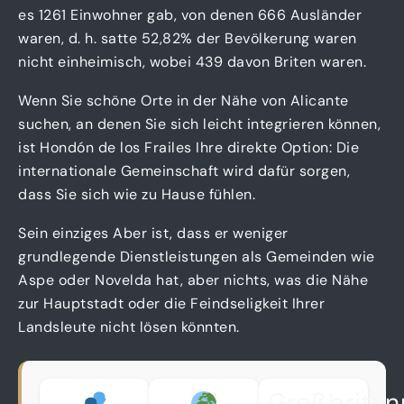
es 1261 Einwohner gab, von denen 666 Ausländer
waren, d. h. satte 52,82% der Bevölkerung waren
nicht einheimisch, wobei 439 davon Briten waren.
Wenn Sie schöne Orte in der Nähe von Alicante
suchen, an denen Sie sich leicht integrieren können,
ist Hondón de los Frailes Ihre direkte Option: Die
internationale Gemeinschaft wird dafür sorgen,
dass Sie sich wie zu Hause fühlen.
Sein einziges Aber ist, dass er weniger
grundlegende Dienstleistungen als Gemeinden wie
Aspe oder Novelda hat, aber nichts, was die Nähe
zur Hauptstadt oder die Feindseligkeit Ihrer
Landsleute nicht lösen könnten.
Großbritan