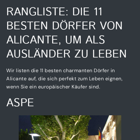
RANGLISTE: DIE 11
BESTEN DÖRFER VON
ALICANTE, UM ALS
AUSLÄNDER ZU LEBEN
Wir listen die 11 besten charmanten Dörfer in
Alicante auf, die sich perfekt zum Leben eignen,
wenn Sie ein europäischer Käufer sind.
ASPE