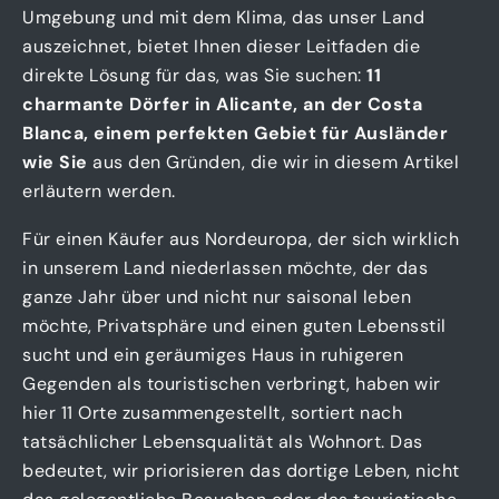
Umgebung und mit dem Klima, das unser Land
auszeichnet, bietet Ihnen dieser Leitfaden die
direkte Lösung für das, was Sie suchen:
11
charmante Dörfer in Alicante, an der Costa
Blanca, einem perfekten Gebiet für Ausländer
wie Sie
aus den Gründen, die wir in diesem Artikel
erläutern werden.
Für einen Käufer aus Nordeuropa, der sich wirklich
in unserem Land niederlassen möchte, der das
ganze Jahr über und nicht nur saisonal leben
möchte, Privatsphäre und einen guten Lebensstil
sucht und ein geräumiges Haus in ruhigeren
Gegenden als touristischen verbringt, haben wir
hier 11 Orte zusammengestellt, sortiert nach
tatsächlicher Lebensqualität als Wohnort. Das
bedeutet, wir priorisieren das dortige Leben, nicht