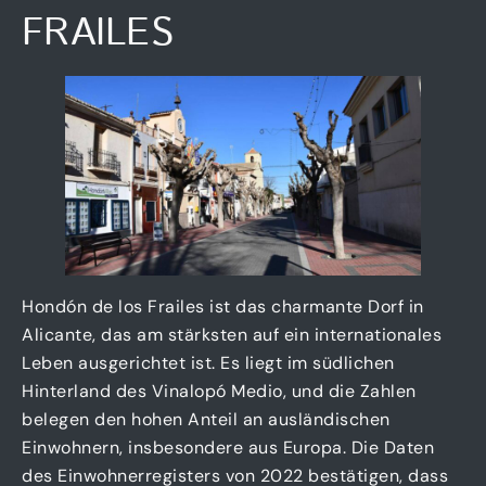
FRAILES
Hondón de los Frailes ist das charmante Dorf in
Alicante, das am stärksten auf ein internationales
Leben ausgerichtet ist. Es liegt im südlichen
Hinterland des Vinalopó Medio, und die Zahlen
belegen den hohen Anteil an ausländischen
Einwohnern, insbesondere aus Europa. Die Daten
des Einwohnerregisters von 2022 bestätigen, dass