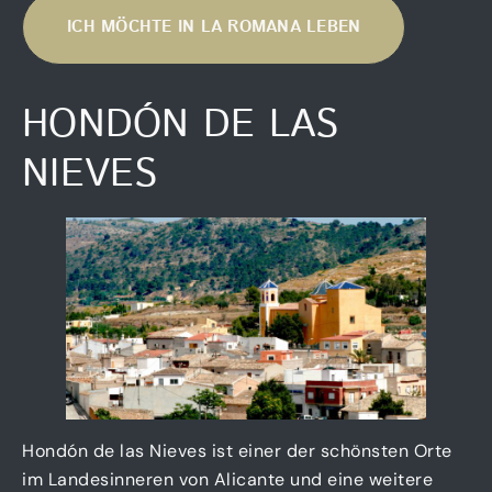
ICH MÖCHTE IN LA ROMANA LEBEN
HONDÓN DE LAS
NIEVES
Hondón de las Nieves ist einer der schönsten Orte
im Landesinneren von Alicante und eine weitere