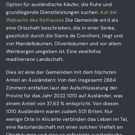
Option für ausländische Käufer, die Ruhe und
grundlegende Dienstleistungen suchen.
Auf der
Webseite des Rathauses
Die Gemeinde wird als
eine Ortschaft beschrieben, die in einer Senke,
geschützt durch die Sierra de Crevillent, liegt und
von Mandelbäumen, Olivenbäumen und vor allem
Weinbergen umgeben ist. Eine zweifellos
mediterrane Landschaft.
Dies ist eine der Gemeinden mit dem höchsten
Anteil an Ausländern: Von den insgesamt 2684
Zimmern entfallen laut der Aufschlüsselung der
Provinz für das Jahr 2022 1010 auf Ausländer, was
einem Anteil von 37,63 % entspricht. Von diesen
1010 Ausländern waren zudem 501 Briten. Nur
wenige Orte in Alicante verbinden das Leben im Tal,
eine Naturlandschaft mit einer solchen Vielfalt an
Obstbäumen und eine so gefestigte ausländische