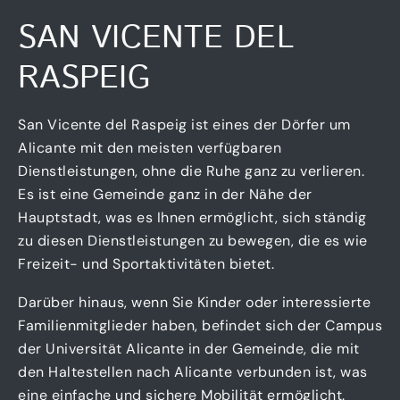
SAN VICENTE DEL
RASPEIG
San Vicente del Raspeig ist eines der Dörfer um
Alicante mit den meisten verfügbaren
Dienstleistungen, ohne die Ruhe ganz zu verlieren.
Es ist eine Gemeinde ganz in der Nähe der
Hauptstadt, was es Ihnen ermöglicht, sich ständig
zu diesen Dienstleistungen zu bewegen, die es wie
Freizeit- und Sportaktivitäten bietet.
Darüber hinaus, wenn Sie Kinder oder interessierte
Familienmitglieder haben, befindet sich der Campus
der Universität Alicante in der Gemeinde, die mit
den Haltestellen nach Alicante verbunden ist, was
eine einfache und sichere Mobilität ermöglicht.