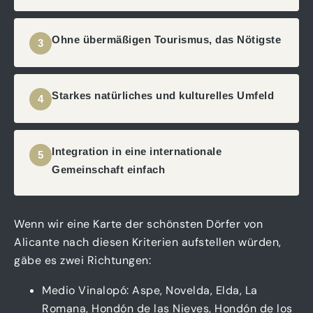
Ohne übermäßigen Tourismus, das Nötigste
3
Starkes natürliches und kulturelles Umfeld
4
Integration in eine internationale
5
Gemeinschaft einfach
Wenn wir eine Karte der schönsten Dörfer von
Alicante nach diesen Kriterien aufstellen würden,
gäbe es zwei Richtungen:
Medio Vinalopó: Aspe, Novelda, Elda, La
Romana, Hondón de las Nieves, Hondón de los