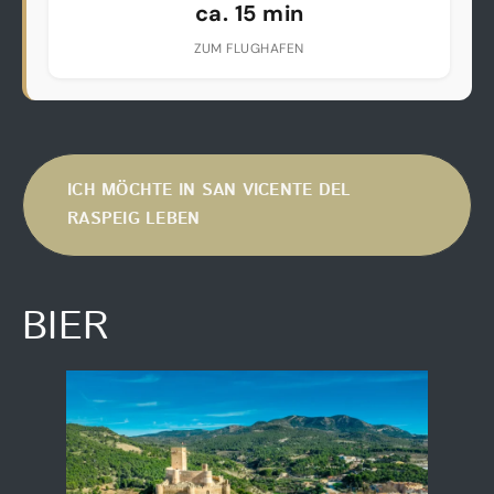
ca. 15 min
ZUM FLUGHAFEN
ICH MÖCHTE IN SAN VICENTE DEL
RASPEIG LEBEN
BIER