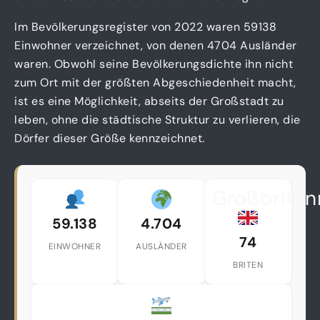
Im Bevölkerungsregister von 2022 waren 59138
Einwohner verzeichnet, von denen 4704 Ausländer
waren. Obwohl seine Bevölkerungsdichte ihn nicht
zum Ort mit der größten Abgeschiedenheit macht,
ist es eine Möglichkeit, abseits der Großstadt zu
leben, ohne die städtische Struktur zu verlieren, die
Dörfer dieser Größe kennzeichnet.
Großbritan
59.138
4.704
74
EINWOHNER
AUSLÄNDER
BRITEN