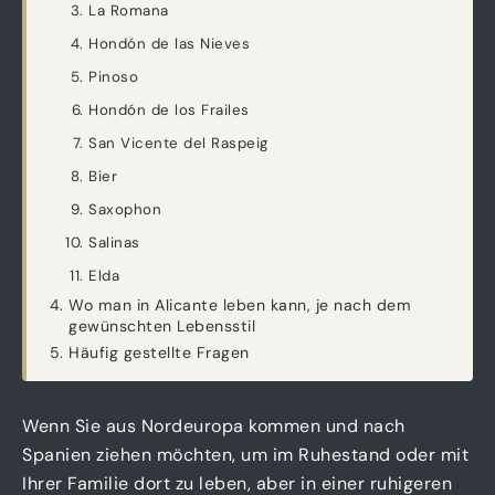
La Romana
Hondón de las Nieves
Pinoso
Hondón de los Frailes
San Vicente del Raspeig
Bier
Saxophon
Salinas
Elda
Wo man in Alicante leben kann, je nach dem
gewünschten Lebensstil
Häufig gestellte Fragen
Wenn Sie aus Nordeuropa kommen und nach
Spanien ziehen möchten, um im Ruhestand oder mit
Ihrer Familie dort zu leben, aber in einer ruhigeren