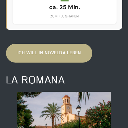
ca. 25 Min.
ZUM FLUGHAFEN
ICH WILL IN NOVELDA LEBEN
LA ROMANA