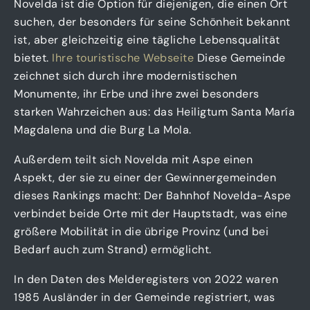
Novelda ist die Option für diejenigen, die einen Ort
suchen, der besonders für seine Schönheit bekannt
ist, aber gleichzeitig eine tägliche Lebensqualität
bietet.
Ihre touristische Webseite
Diese Gemeinde
zeichnet sich durch ihre modernistischen
Monumente, ihr Erbe und ihre zwei besonders
starken Wahrzeichen aus: das Heiligtum Santa María
Magdalena und die Burg La Mola.
Außerdem teilt sich Novelda mit Aspe einen
Aspekt, der sie zu einer der Gewinnergemeinden
dieses Rankings macht: Der Bahnhof Novelda-Aspe
verbindet beide Orte mit der Hauptstadt, was eine
größere Mobilität in die übrige Provinz (und bei
Bedarf auch zum Strand) ermöglicht.
In den Daten des Melderegisters von 2022 waren
1985 Ausländer in der Gemeinde registriert, was