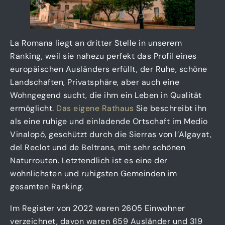
La Romana liegt an dritter Stelle in unserem
Ranking, weil sie nahezu perfekt das Profil eines
europäischen Ausländers erfüllt, der Ruhe, schöne
Landschaften, Privatsphäre, aber auch eine
Wohngegend sucht, die ihm ein Leben in Qualität
ermöglicht.
Das eigene Rathaus
Sie beschreibt ihn
als eine ruhige und einladende Ortschaft im Medio
Vinalopó, geschützt durch die Sierras von l’Algayat,
del Reclot und de Beltrans, mit sehr schönen
Naturrouten. Letztendlich ist es eine der
wohnlichsten und ruhigsten Gemeinden im
gesamten Ranking.
Im Register von 2022 waren 2605 Einwohner
verzeichnet, davon waren 659 Ausländer und 319