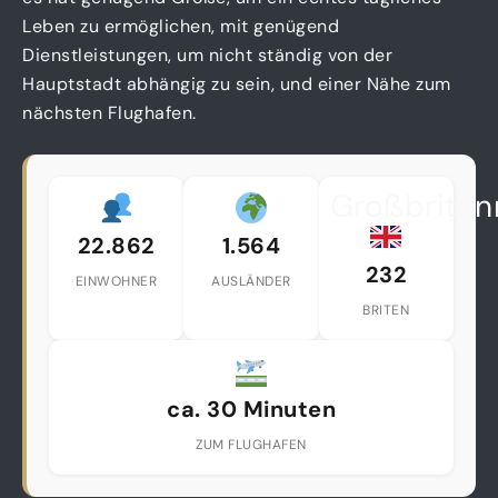
Leben zu ermöglichen, mit genügend
Dienstleistungen, um nicht ständig von der
Hauptstadt abhängig zu sein, und einer Nähe zum
nächsten Flughafen.
Großbritan
22.862
1.564
232
EINWOHNER
AUSLÄNDER
BRITEN
ca. 30 Minuten
ZUM FLUGHAFEN