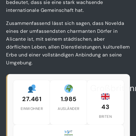
bedeutet, dass sie eine stark wachsende
internationale Gemeinschaft hat.
Zusammenfassend lässt sich sagen, dass Novelda
eines der umfassendsten charmanten Dörfer in
Alicante ist, mit seinem städtischen, aber
dörflichen Leben, allen Dienstleistungen, kulturellem
Erbe und einer vollständigen Anbindung an seine
Umgebung.
Großbritan
27.461
1.985
43
EINWOHNER
AUSLÄNDER
BRITEN