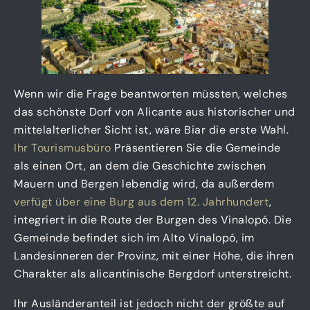
Wenn wir die Frage beantworten müssten, welches
das schönste Dorf von Alicante aus historischer und
mittelalterlicher Sicht ist, wäre Biar die erste Wahl.
Ihr Tourismusbüro
Präsentieren Sie die Gemeinde
als einen Ort, an dem die Geschichte zwischen
Mauern und Bergen lebendig wird, da außerdem
verfügt über eine Burg aus dem 12. Jahrhundert
,
integriert in die Route der Burgen des Vinalopó. Die
Gemeinde befindet sich im Alto Vinalopó, im
Landesinneren der Provinz, mit einer Höhe, die ihren
Charakter als alicantinische Bergdorf unterstreicht.
Ihr Ausländeranteil ist jedoch nicht der größte auf