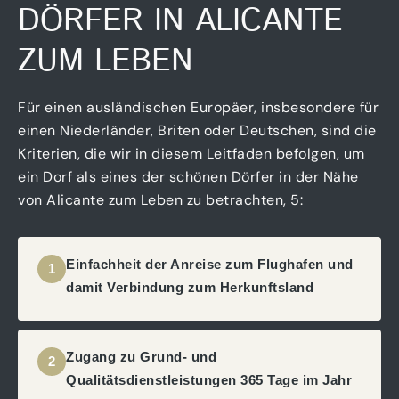
DÖRFER IN ALICANTE
ZUM LEBEN
Für einen ausländischen Europäer, insbesondere für
einen Niederländer, Briten oder Deutschen, sind die
Kriterien, die wir in diesem Leitfaden befolgen, um
ein Dorf als eines der schönen Dörfer in der Nähe
von Alicante zum Leben zu betrachten, 5:
Einfachheit der Anreise zum Flughafen und
1
damit Verbindung zum Herkunftsland
Zugang zu Grund- und
2
Qualitätsdienstleistungen 365 Tage im Jahr