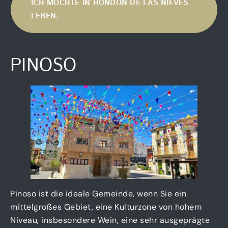
ICH MÖCHTE IN HONDÓN DE LAS NIEVES
LEBEN.
PINOSO
Pinoso ist die ideale Gemeinde, wenn Sie ein
mittelgroßes Gebiet, eine Kulturzone von hohem
Niveau, insbesondere Wein, eine sehr ausgeprägte