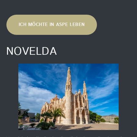
ICH MÖCHTE IN ASPE LEBEN
NOVELDA