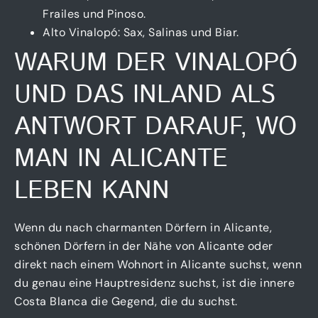
Frailes und Pinoso.
Alto Vinalopó: Sax, Salinas und Biar.
WARUM DER VINALOPÓ
UND DAS INLAND ALS
ANTWORT DARAUF, WO
MAN IN ALICANTE
LEBEN KANN
Wenn du nach charmanten Dörfern in Alicante,
schönen Dörfern in der Nähe von Alicante oder
direkt nach einem Wohnort in Alicante suchst, wenn
du genau eine Hauptresidenz suchst, ist die innere
Costa Blanca die Gegend, die du suchst.