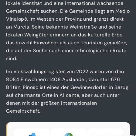
lokale Identität und eine international wachsende
Gemeinschaft suchen. Die Gemeinde liegt am Medio
Vinalopó, im Westen der Provinz und grenzt direkt
an Murcia. Seine bekannte Weinstraße und seine
lokalen Weingüter erinnern an das kulturelle Erbe,
das sowohl Einwohner als auch Touristen genießen,
die auf der Suche nach einer ethnologischen Route
sind.
Im Volkszählungsregister von 2022 waren von den
8084 Einwohnern 1408 Ausländer, darunter 676
Briten. Pinoso ist eines der Gewinnerdörfer in Bezug
auf charmante Orte in Alicante, aber auch unter
denen mit der größten internationalen
Gemeinschaft.