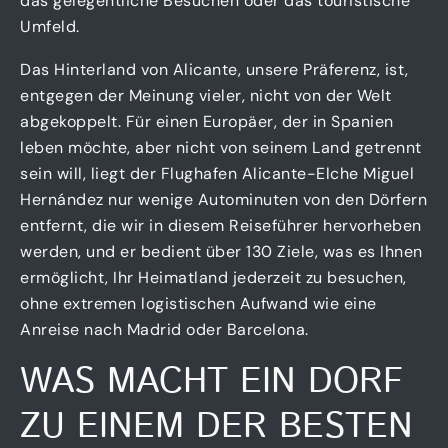
das gelegentliche Besuchen oder das touristische
Umfeld.
Das Hinterland von Alicante, unsere Präferenz, ist,
entgegen der Meinung vieler, nicht von der Welt
abgekoppelt. Für einen Europäer, der in Spanien
leben möchte, aber nicht von seinem Land getrennt
sein will, liegt der Flughafen Alicante-Elche Miguel
Hernández nur wenige Autominuten von den Dörfern
entfernt, die wir in diesem Reiseführer hervorheben
werden, und er bedient über 130 Ziele, was es Ihnen
ermöglicht, Ihr Heimatland jederzeit zu besuchen,
ohne extremen logistischen Aufwand wie eine
Anreise nach Madrid oder Barcelona.
WAS MACHT EIN DORF
ZU EINEM DER BESTEN