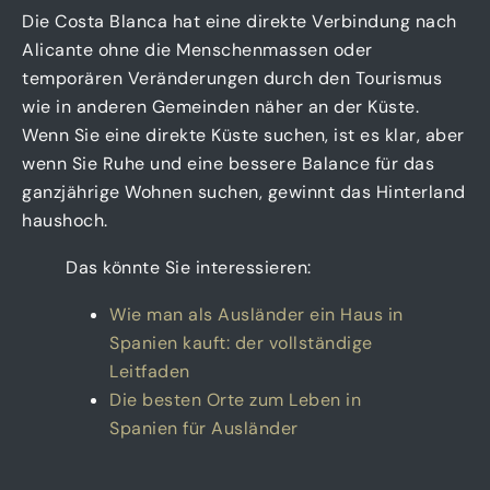
Die Costa Blanca hat eine direkte Verbindung nach
Alicante ohne die Menschenmassen oder
temporären Veränderungen durch den Tourismus
wie in anderen Gemeinden näher an der Küste.
Wenn Sie eine direkte Küste suchen, ist es klar, aber
wenn Sie Ruhe und eine bessere Balance für das
ganzjährige Wohnen suchen, gewinnt das Hinterland
haushoch.
Das könnte Sie interessieren:
Wie man als Ausländer ein Haus in
Spanien kauft: der vollständige
Leitfaden
Die besten Orte zum Leben in
Spanien für Ausländer