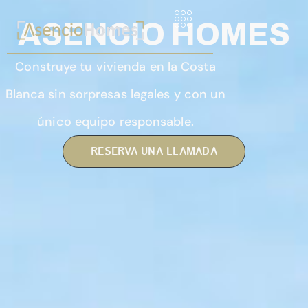
ASENCIO HOMES
Construye tu vivienda en la Costa
Blanca sin sorpresas legales y con un
único equipo responsable.
RESERVA UNA LLAMADA