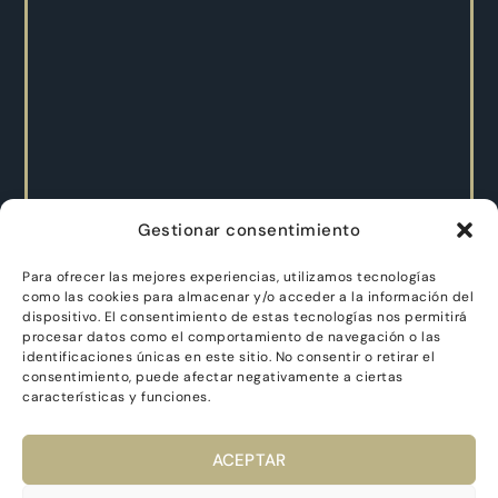
Gestionar consentimiento
Para ofrecer las mejores experiencias, utilizamos tecnologías
como las cookies para almacenar y/o acceder a la información del
dispositivo. El consentimiento de estas tecnologías nos permitirá
procesar datos como el comportamiento de navegación o las
identificaciones únicas en este sitio. No consentir o retirar el
consentimiento, puede afectar negativamente a ciertas
características y funciones.
ACEPTAR
Dutch