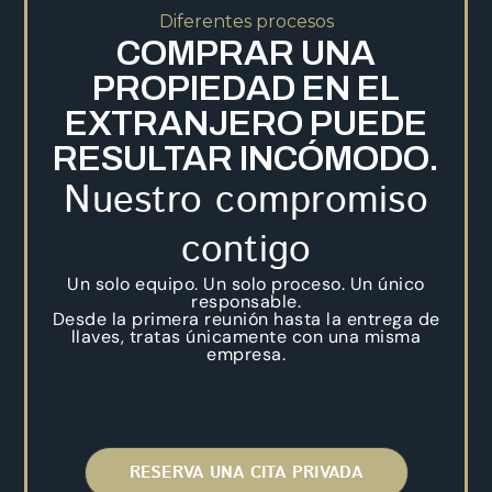
Diferentes procesos
COMPRAR UNA
PROPIEDAD EN EL
EXTRANJERO PUEDE
RESULTAR INCÓMODO.
Nuestro compromiso
contigo
Un solo equipo. Un solo proceso. Un único
responsable.
Desde la primera reunión hasta la entrega de
llaves, tratas únicamente con una misma
empresa.
RESERVA UNA CITA PRIVADA