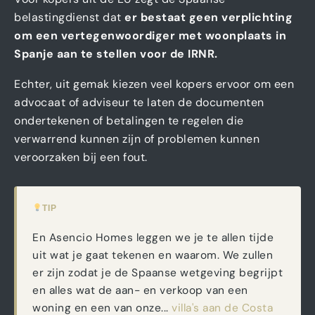
belastingdienst dat
er bestaat geen verplichting
om een vertegenwoordiger met woonplaats in
Spanje aan te stellen voor de IRNR.
Echter, uit gemak kiezen veel kopers ervoor om een
advocaat of adviseur te laten de documenten
ondertekenen of betalingen te regelen die
verwarrend kunnen zijn of problemen kunnen
veroorzaken bij een fout.
TIP
En Asencio Homes leggen we je te allen tijde
uit wat je gaat tekenen en waarom. We zullen
er zijn zodat je de Spaanse wetgeving begrijpt
en alles wat de aan- en verkoop van een
woning en een van onze...
villa's aan de Costa