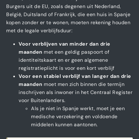
Burgers uit de EU, zoals degenen uit Nederland,
België, Duitsland of Frankrijk, die een huis in Spanje
kopen zonder er te wonen, moeten rekening houden
met de legale verblijfsduur:
Voor verblijven van minder dan drie
maanden
met een geldig paspoort of
identiteitskaart en er geen algemene
registratieplicht is voor een kort verblijf
Voor een stabiel verblijf van langer dan drie
maanden
moet men zich binnen die termijn
inschrijven als inwoner in het Centraal Register
voor Buitenlanders.
Als je niet in Spanje werkt, moet je een
medische verzekering en voldoende
middelen kunnen aantonen.