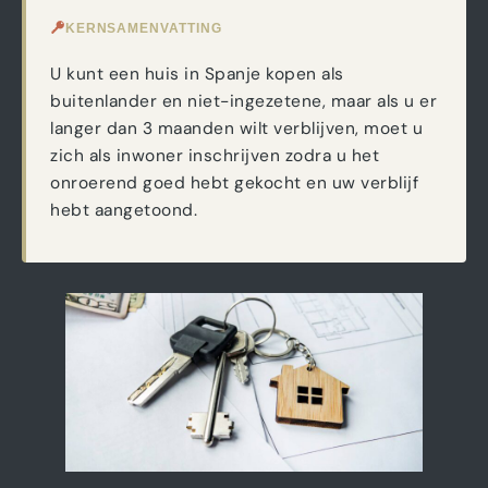
KERNSAMENVATTING
U kunt een huis in Spanje kopen als
buitenlander en niet-ingezetene, maar als u er
langer dan 3 maanden wilt verblijven, moet u
zich als inwoner inschrijven zodra u het
onroerend goed hebt gekocht en uw verblijf
hebt aangetoond.