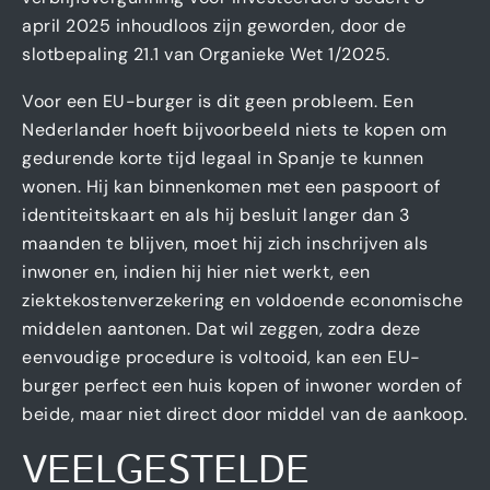
april 2025 inhoudloos zijn geworden, door de
slotbepaling 21.1 van Organieke Wet 1/2025.
Voor een EU-burger is dit geen probleem. Een
Nederlander hoeft bijvoorbeeld niets te kopen om
gedurende korte tijd legaal in Spanje te kunnen
wonen. Hij kan binnenkomen met een paspoort of
identiteitskaart en als hij besluit langer dan 3
maanden te blijven, moet hij zich inschrijven als
inwoner en, indien hij hier niet werkt, een
ziektekostenverzekering en voldoende economische
middelen aantonen. Dat wil zeggen, zodra deze
eenvoudige procedure is voltooid, kan een EU-
burger perfect een huis kopen of inwoner worden of
beide, maar niet direct door middel van de aankoop.
VEELGESTELDE