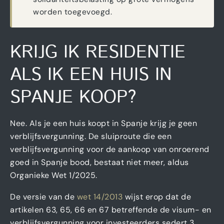
worden toegevoegd.
KRIJG IK RESIDENTIE
ALS IK EEN HUIS IN
SPANJE KOOP?
Nee. Als je een huis koopt in Spanje krijg je geen
verblijfsvergunning. De sluiproute die een
verblijfsvergunning voor de aankoop van onroerend
goed in Spanje bood, bestaat niet meer, aldus
Organieke Wet 1/2025.
De versie van de
wet 14/2013
wijst erop dat de
artikelen 63, 65, 66 en 67 betreffende de visum- en
verblijfsvergunning voor investeerders sedert 3