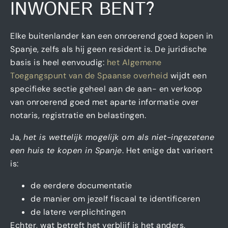
INWONER BENT?
Elke buitenlander kan een onroerend goed kopen in
Spanje, zelfs als hij geen resident is. De juridische
basis is heel eenvoudig:
het Algemene
Toegangspunt van de Spaanse overheid
wijdt een
specifieke sectie geheel aan de aan- en verkoop
van onroerend goed met aparte informatie over
notaris, registratie en belastingen.
Ja,
het is wettelijk mogelijk om als niet-ingezetene
een huis te kopen in Spanje
. Het enige dat varieert
is:
de eerdere documentatie
de manier om jezelf fiscaal te identificeren
de latere verplichtingen
Echter, wat betreft het verblijf is het anders.