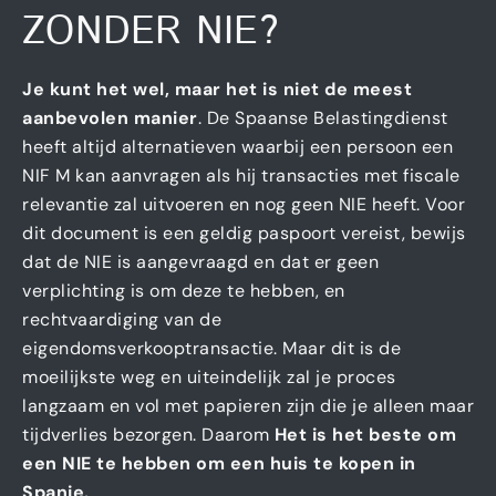
ZONDER NIE?
Je kunt het wel, maar het is niet de meest
aanbevolen manier
. De Spaanse Belastingdienst
heeft altijd alternatieven waarbij een persoon een
NIF M kan aanvragen als hij transacties met fiscale
relevantie zal uitvoeren en nog geen NIE heeft. Voor
dit document is een geldig paspoort vereist, bewijs
dat de NIE is aangevraagd en dat er geen
verplichting is om deze te hebben, en
rechtvaardiging van de
eigendomsverkooptransactie. Maar dit is de
moeilijkste weg en uiteindelijk zal je proces
langzaam en vol met papieren zijn die je alleen maar
tijdverlies bezorgen. Daarom
Het is het beste om
een NIE te hebben om een huis te kopen in
Spanje.