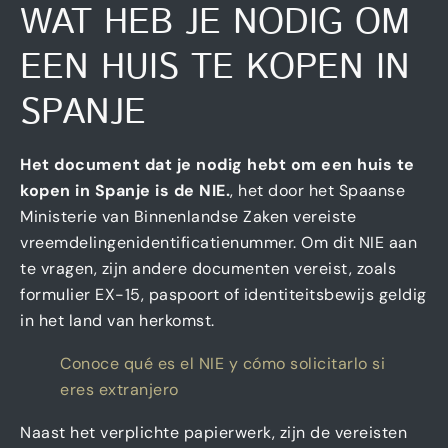
WAT HEB JE NODIG OM
EEN HUIS TE KOPEN IN
SPANJE
Het document dat je nodig hebt om een huis te
kopen in Spanje is de NIE.
, het door het Spaanse
Ministerie van Binnenlandse Zaken vereiste
vreemdelingenidentificatienummer. Om dit NIE aan
te vragen, zijn andere documenten vereist, zoals
formulier EX-15, paspoort of identiteitsbewijs geldig
in het land van herkomst.
Conoce qué es el NIE y cómo solicitarlo si
eres extranjero
Naast het verplichte papierwerk, zijn de vereisten