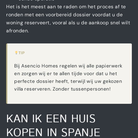
Het is het meest aan te raden om het proces af te
ronden met een voorbereid dossier voordat u de
woning reserveert, vooral als u de aankoop snel wilt
afronden.
TIP
Bij Asencio Homes regelen wij alle papierwerk
en zorgen wij er te allen tijde voor dat u het
perfecte dossier heeft, terwijl wij uw gekozen
villa reserveren. Zonder tussenpersonen!
KAN IK EEN HUIS
KOPEN IN SPANJE