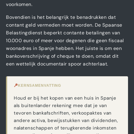
voorkomen.
Bovendien is het belangrijk te benadrukken dat
contant geld vermeden moet worden. De Spaanse
Belastingdienst beperkt contante betalingen van
10.000 euro of meer voor degenen die geen fiscaal
woonadres in Spanje hebben. Het juiste is om een
bankoverschrijving of cheque te doen, omdat dit
een wettelijk documentair spoor achterlaat.
KERNSAMENVATTING
Houd er bij het kopen van een huis in Spanje
als buitenlander rekening mee dat je van
tevoren bankafschriften, verkoopaktes van
andere activa, bewijsstukken van dividenden,
nalatenschappen of terugkerende inkomsten