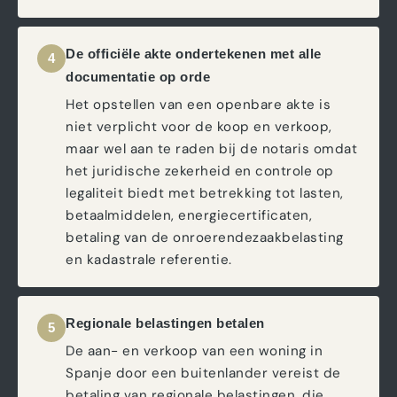
De officiële akte ondertekenen met alle
4
documentatie op orde
Het opstellen van een openbare akte is
niet verplicht voor de koop en verkoop,
maar wel aan te raden bij de notaris omdat
het juridische zekerheid en controle op
legaliteit biedt met betrekking tot lasten,
betaalmiddelen, energiecertificaten,
betaling van de onroerendezaakbelasting
en kadastrale referentie.
Regionale belastingen betalen
5
De aan- en verkoop van een woning in
Spanje door een buitenlander vereist de
betaling van regionale belastingen, die