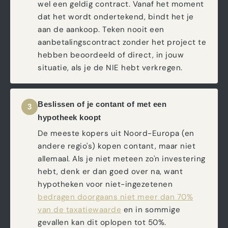
wel een geldig contract. Vanaf het moment
dat het wordt ondertekend, bindt het je
aan de aankoop. Teken nooit een
aanbetalingscontract zonder het project te
hebben beoordeeld of direct, in jouw
situatie, als je de NIE hebt verkregen.
Beslissen of je contant of met een
3
hypotheek koopt
De meeste kopers uit Noord-Europa (en
andere regio's) kopen contant, maar niet
allemaal. Als je niet meteen zo'n investering
hebt, denk er dan goed over na, want
hypotheken voor niet-ingezetenen
bedragen doorgaans niet meer dan 70%
van de taxatiewaarde
en in sommige
gevallen kan dit oplopen tot 50%.