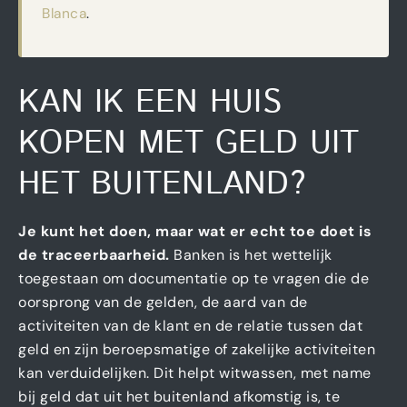
Blanca
.
KAN IK EEN HUIS
KOPEN MET GELD UIT
HET BUITENLAND?
Je kunt het doen, maar wat er echt toe doet is
de traceerbaarheid.
Banken is het wettelijk
toegestaan om documentatie op te vragen die de
oorsprong van de gelden, de aard van de
activiteiten van de klant en de relatie tussen dat
geld en zijn beroepsmatige of zakelijke activiteiten
kan verduidelijken. Dit helpt witwassen, met name
bij geld dat uit het buitenland afkomstig is, te