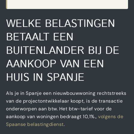
WELKE BELASTINGEN
BETAALT EEN
BUITENLANDER BIJ DE
AANKOOP VAN EEN
HUIS IN SPANJE
Als je in Spanje een nieuwbouwwoning rechtstreeks
van de projectontwikkelaar koopt, is de transactie
onderworpen aan btw. Het btw-tarief voor de
aankoop van woningen bedraagt 10,1%.,
volgens de
Spaanse belastingdienst
.