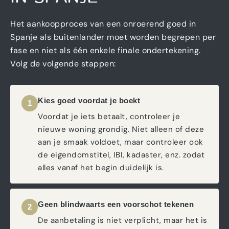
Het aankoopproces van een onroerend goed in
Spanje als buitenlander moet worden begrepen per
fase en niet als één enkele finale ondertekening.
Volg de volgende stappen:
Kies goed voordat je boekt
1
Voordat je iets betaalt, controleer je
nieuwe woning grondig. Niet alleen of deze
aan je smaak voldoet, maar controleer ook
de eigendomstitel, IBI, kadaster, enz. zodat
alles vanaf het begin duidelijk is.
Geen blindwaarts een voorschot tekenen
2
De aanbetaling is niet verplicht, maar het is