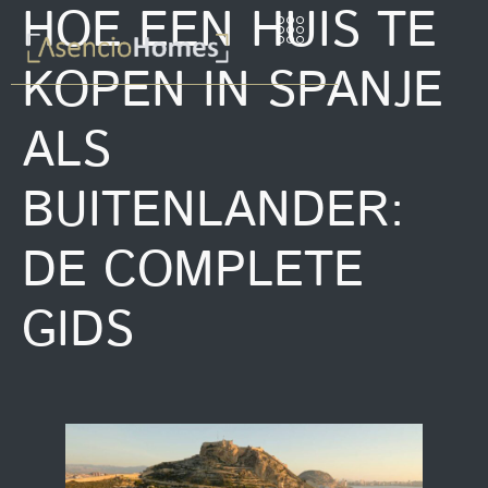
HOE EEN HUIS TE
KOPEN IN SPANJE
ALS
BUITENLANDER:
DE COMPLETE
GIDS