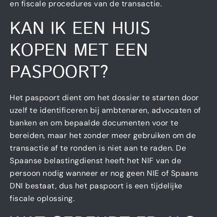
en fiscale procedures van de transactie.
KAN IK EEN HUIS
KOPEN MET EEN
PASPOORT?
Het paspoort dient om het dossier te starten door
uzelf te identificeren bij ambtenaren, advocaten of
banken en om bepaalde documenten voor te
bereiden, maar het zonder meer gebruiken om de
transactie af te ronden is niet aan te raden. De
Spaanse belastingdienst heeft het NIF van de
persoon nodig wanneer er nog geen NIE of Spaans
DNI bestaat, dus het paspoort is een tijdelijke
fiscale oplossing.