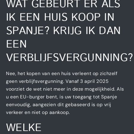
WAT GEBEURT ER ALS
IK EEN HUIS KOOP IN
SPANJE? KRIJG IK DAN
EEN
VERBLIJFSVERGUNNING?
Nee, het kopen van een huis verleent op zichzelf
geen verblijfsvergunning. Vanaf 3 april 2025
voorziet de wet niet meer in deze mogelijkheid. Als
u een EU-burger bent, is uw toegang tot Spanje
eenvoudig, aangezien dit gebaseerd is op vrij
verkeer en niet op aankoop.
WELKE