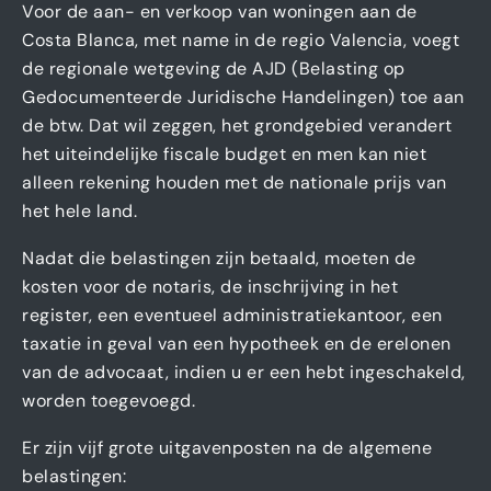
Voor de aan- en verkoop van woningen aan de
Costa Blanca, met name in de regio Valencia, voegt
de regionale wetgeving de AJD (Belasting op
Gedocumenteerde Juridische Handelingen) toe aan
de btw. Dat wil zeggen, het grondgebied verandert
het uiteindelijke fiscale budget en men kan niet
alleen rekening houden met de nationale prijs van
het hele land.
Nadat die belastingen zijn betaald, moeten de
kosten voor de notaris, de inschrijving in het
register, een eventueel administratiekantoor, een
taxatie in geval van een hypotheek en de erelonen
van de advocaat, indien u er een hebt ingeschakeld,
worden toegevoegd.
Er zijn vijf grote uitgavenposten na de algemene
belastingen: