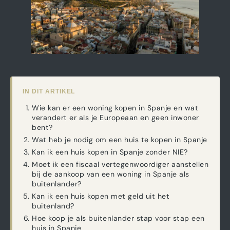
IN DIT ARTIKEL
Wie kan er een woning kopen in Spanje en wat
verandert er als je Europeaan en geen inwoner
bent?
Wat heb je nodig om een huis te kopen in Spanje
Kan ik een huis kopen in Spanje zonder NIE?
Moet ik een fiscaal vertegenwoordiger aanstellen
bij de aankoop van een woning in Spanje als
buitenlander?
Kan ik een huis kopen met geld uit het
buitenland?
Hoe koop je als buitenlander stap voor stap een
huis in Spanje