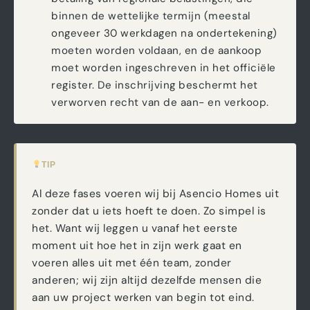
binnen de wettelijke termijn (meestal
ongeveer 30 werkdagen na ondertekening)
moeten worden voldaan, en de aankoop
moet worden ingeschreven in het officiële
register. De inschrijving beschermt het
verworven recht van de aan- en verkoop.
TIP
Al deze fases voeren wij bij Asencio Homes uit
zonder dat u iets hoeft te doen. Zo simpel is
het. Want wij leggen u vanaf het eerste
moment uit hoe het in zijn werk gaat en
voeren alles uit met één team, zonder
anderen; wij zijn altijd dezelfde mensen die
aan uw project werken van begin tot eind.