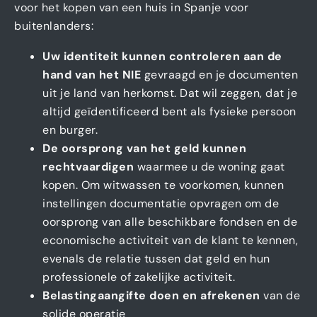
voor het kopen van een huis in Spanje voor
buitenlanders:
Uw identiteit kunnen controleren aan de
hand van het NIE
gevraagd en je documenten
uit je land van herkomst. Dat wil zeggen, dat je
altijd geïdentificeerd bent als fysieke persoon
en burger.
De oorsprong van het geld kunnen
rechtvaardigen
waarmee u de woning gaat
kopen. Om witwassen te voorkomen, kunnen
instellingen documentatie opvragen om de
oorsprong van alle beschikbare fondsen en de
economische activiteit van de klant te kennen,
evenals de relatie tussen dat geld en hun
professionele of zakelijke activiteit.
Belastingaangifte doen en afrekenen
van de
solide operatie