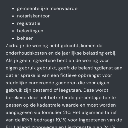
gemeentelijke meerwaarde
notariskantoor
registratie
belastingen
beheer
Zodra je de woning hebt gekocht, komen de
onderhoudskosten en de jaarlijkse belasting erbij.
Als je geen ingezetene bent en de woning voor
eigen gebruik gebruikt, geeft de belastingdienst aan
dat er sprake is van een fictieve opbrengst voor
stedelijke onroerende goederen die voor eigen
gebruik zijn bestemd of leegstaan. Deze wordt
berekend door het betreffende percentage toe te
passen op de kadastrale waarde en moet worden
aangegeven via formulier 210. Het algemene tarief
van de IRNR bedraagt 19,1% voor ingezetenen van de
EU, IJsland, Noorwegen en Liechtenstein en 24,1%