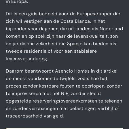
in Europa.
Dit is een gids bedoeld voor de Europese koper die
zich wil vestigen aan de Costa Blanca, in het
bijzonder voor degenen die uit landen als Nederland
komen en op zoek zijn naar de levenskwaliteit, zon
en juridische zekerheid die Spanje kan bieden als
tweede residentie of voor een stabielere
levensverandering.
Daarom beantwoordt Asencio Homes in dit artikel
de meest voorkomende twijfels, zoals hoe het
proces zonder kostbare fouten te doorlopen, zonder
te improviseren met het NIE, zonder slecht
opgestelde reserveringsovereenkomsten te tekenen
en zonder verrassingen met belastingen, verblijf of
traceerbaarheid van geld.