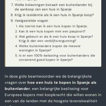
Welke belastingen betaalt een buitenlander bij
de aankoop van een huis in Spanje
Krijg ik residentie als ik een huis in Spanje koop?
Veelgestelde vragen
Als toerist kan ik een huis kopen in Spanje.
Kan ik een huis kopen met een paspoort?
Wat gebeurt er als ik een huis koop in Spanje?
Krijg ik dan een verblijfsvergunning?
Welke buitenlanders kopen de meeste
woningen in Spanje?
Is er een 100%-belasting voor buitenlanders die
onroerend goed kopen in Spanje?
In deze gids beantwoorden we de belangrijkste
vragen over
hoe een huis te kopen in Spanje als
buitenlander
, een belangrijke beslissing voor
Europese kopers met koopkracht die willen wonen in
een van de landen met de hoogste levenskwaliteit