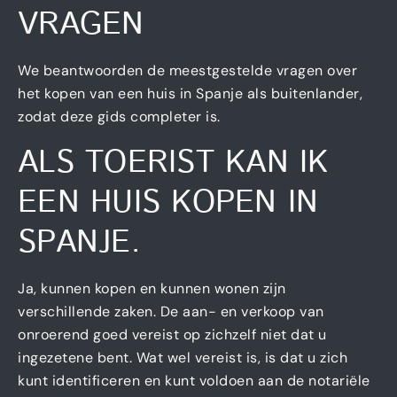
VRAGEN
We beantwoorden de meestgestelde vragen over
het kopen van een huis in Spanje als buitenlander,
zodat deze gids completer is.
ALS TOERIST KAN IK
EEN HUIS KOPEN IN
SPANJE.
Ja, kunnen kopen en kunnen wonen zijn
verschillende zaken. De aan- en verkoop van
onroerend goed vereist op zichzelf niet dat u
ingezetene bent. Wat wel vereist is, is dat u zich
kunt identificeren en kunt voldoen aan de notariële