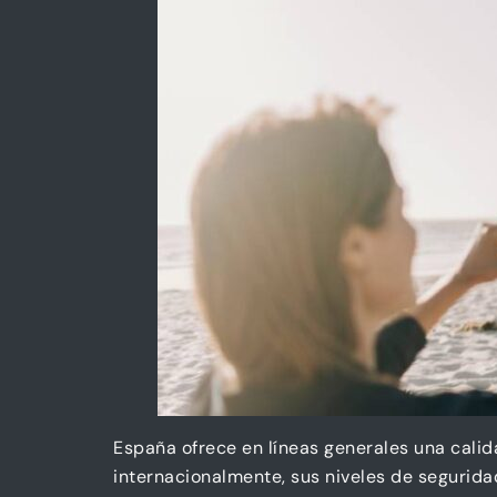
España ofrece en líneas generales una calid
internacionalmente, sus niveles de segurid