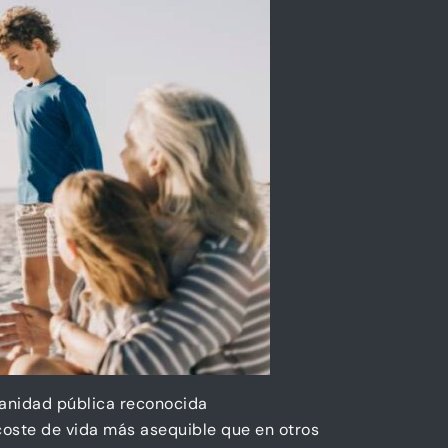
sanidad pública reconocida
coste de vida más asequible que en otros