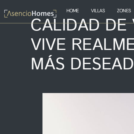
HOME
VILLAS
ZONES
CALIDAD DE 
VIVE REALME
MÁS DESEA