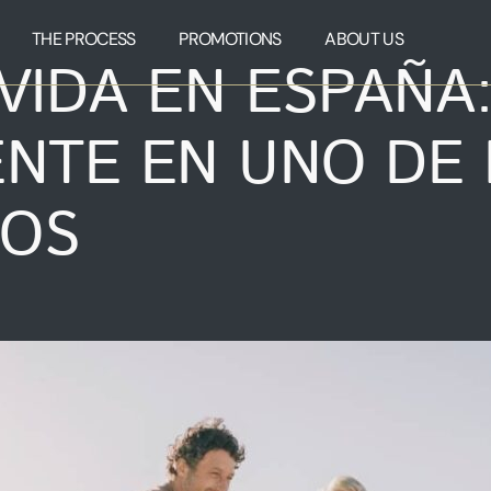
THE PROCESS
PROMOTIONS
ABOUT US
VIDA EN ESPAÑA
NTE EN UNO DE 
DOS