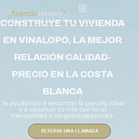
CONSTRUYE TU VIVIENDA
EN VINALOPÓ, LA MEJOR
RELACIÓN CALIDAD-
PRECIO EN LA COSTA
BLANCA
Te ayudamos a encontrar la parcela ideal
y a construir tu villa con total
tranquilidad y sin preocupaciones.
RESERVA UNA LLAMADA