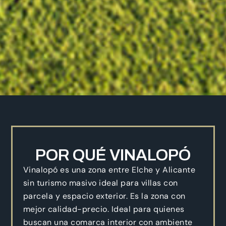
POR QUÉ VINALOPÓ
Vinalopó es una zona entre Elche y Alicante
sin turismo masivo ideal para villas con
parcela y espacio exterior. Es la zona con
mejor calidad-precio. Ideal para quienes
buscan una comarca interior con ambiente