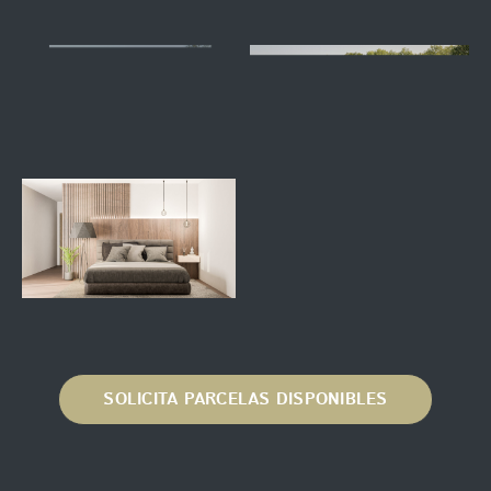
SOLICITA PARCELAS DISPONIBLES