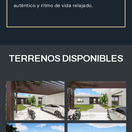
auténtico y ritmo de vida relajado.
TERRENOS DISPONIBLES