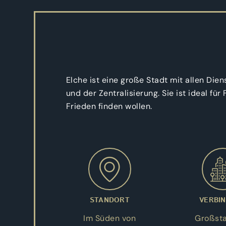
Elche ist eine große Stadt mit allen Di
und der Zentralisierung. Sie ist ideal fü
Frieden finden wollen.
STANDORT
VERBI
Im Süden von
Großsta