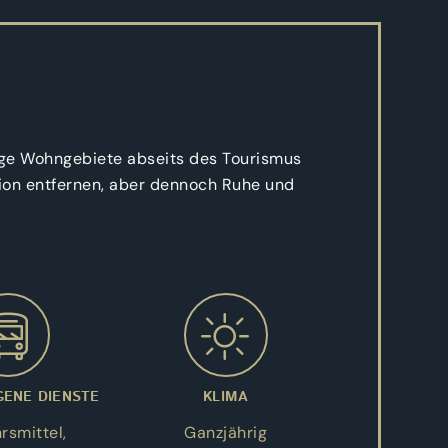
hige Wohngebiete abseits des Tourismus
sation entfernen, aber dennoch Ruhe und
ENE DIENSTE
KLIMA
rsmittel,
Ganzjährig